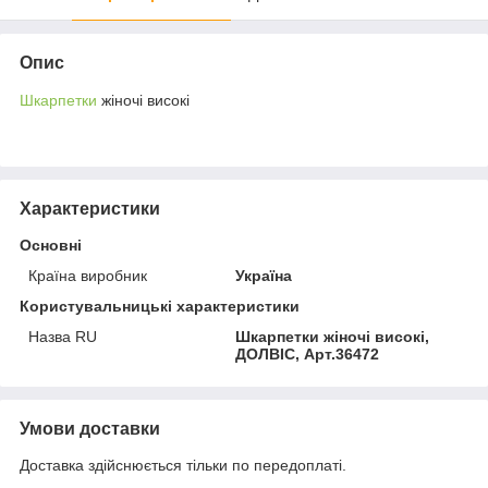
Опис
Шкарпетки
жіночі високі
Характеристики
Основні
Країна виробник
Україна
Користувальницькі характеристики
Назва RU
Шкарпетки жіночі високі,
ДОЛВІС, Арт.36472
Умови доставки
Доставка здійснюється тільки по передоплаті.