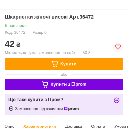
Шкарпетки жіночі високі Арт.36472
В наявності
Код: 36472
Роздріб
42
₴
Мінімальна сума замовлення на сайті — 50 ₴
Купити
або
Купити з
Що таке купити з Пром?
Замовлення під захистом
Опис
Характеристики
Доставка
Оплата
Умови 