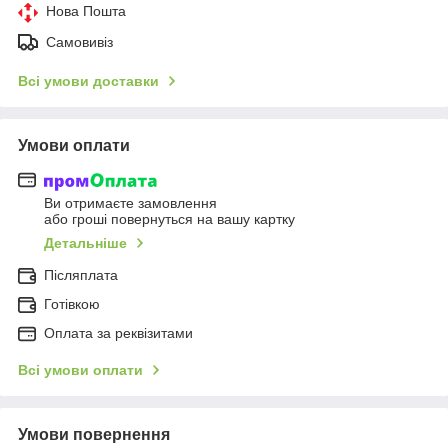
Нова Пошта
Самовивіз
Всі умови доставки
Умови оплати
Ви отримаєте замовлення
або гроші повернуться на вашу картку
Детальніше
Післяплата
Готівкою
Оплата за реквізитами
Всі умови оплати
Умови повернення