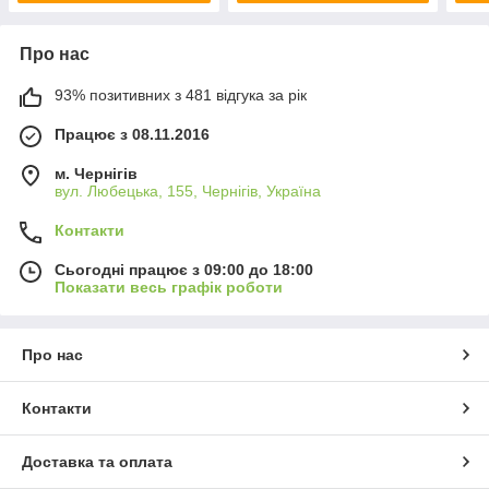
Про нас
93% позитивних з 481 відгука за рік
Працює з 08.11.2016
м. Чернігів
вул. Любецька, 155, Чернігів, Україна
Контакти
Сьогодні працює з 09:00 до 18:00
Показати весь графік роботи
Про нас
Контакти
Доставка та оплата