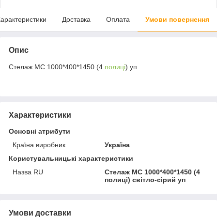
арактеристики
Доставка
Оплата
Умови повернення
Опис
Стелаж МС 1000*400*1450 (4
полиці
) уп
Характеристики
Основні атрибути
Країна виробник
Україна
Користувальницькі характеристики
Назва RU
Стелаж МС 1000*400*1450 (4
полиці) світло-сірий уп
Умови доставки