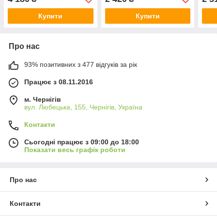
Купити
Купити
Про нас
93% позитивних з 477 відгуків за рік
Працює з 08.11.2016
м. Чернігів
вул. Любецька, 155, Чернігів, Україна
Контакти
Сьогодні працює з 09:00 до 18:00
Показати весь графік роботи
Про нас
Контакти