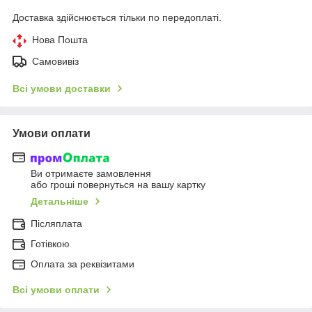
Доставка здійснюється тільки по передоплаті.
Нова Пошта
Самовивіз
Всі умови доставки
Умови оплати
Ви отримаєте замовлення
або гроші повернуться на вашу картку
Детальніше
Післяплата
Готівкою
Оплата за реквізитами
Всі умови оплати