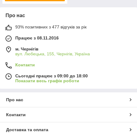
Про нас
93% позитивних з 477 відгуків за рік
Працює з 08.11.2016
м. Чернігів
вул. Любецька, 155, Чернігів, Україна
Контакти
Сьогодні працює з 09:00 до 18:00
Показати весь графік роботи
Про нас
Контакти
Доставка та оплата