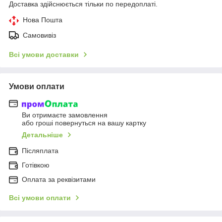
Доставка здійснюється тільки по передоплаті.
Нова Пошта
Самовивіз
Всі умови доставки
Умови оплати
Ви отримаєте замовлення
або гроші повернуться на вашу картку
Детальніше
Післяплата
Готівкою
Оплата за реквізитами
Всі умови оплати