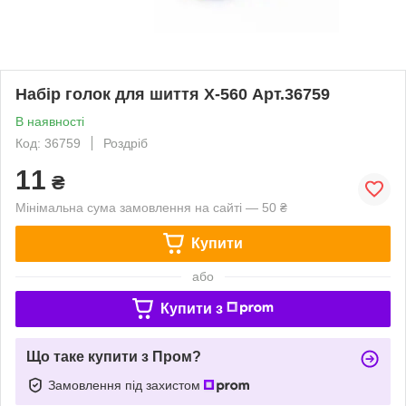
Набір голок для шиття X-560 Арт.36759
В наявності
Код: 36759
Роздріб
11
₴
Мінімальна сума замовлення на сайті — 50 ₴
Купити
або
Купити з
Що таке купити з Пром?
Замовлення під захистом