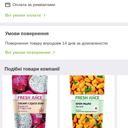
Оплата за реквізитами
Всі умови оплати
Умови повернення
Повернення товару впродовж 14 днів за домовленістю
Всі умови повернення
Подібні товари компанії