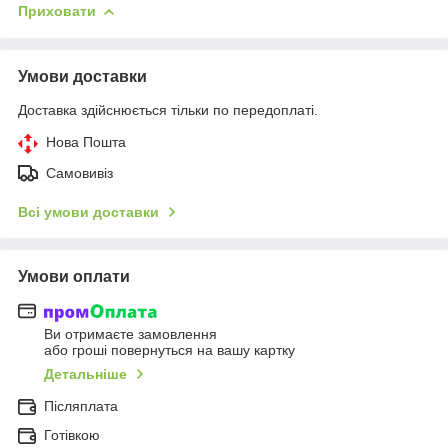
Приховати
Умови доставки
Доставка здійснюється тільки по передоплаті.
Нова Пошта
Самовивіз
Всі умови доставки
Умови оплати
Ви отримаєте замовлення
або гроші повернуться на вашу картку
Детальніше
Післяплата
Готівкою