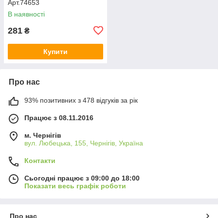
Арт.74653
В наявності
281
₴
Купити
Про нас
93% позитивних з 478 відгуків за рік
Працює з 08.11.2016
м. Чернігів
вул. Любецька, 155, Чернігів, Україна
Контакти
Сьогодні працює з 09:00 до 18:00
Показати весь графік роботи
Про нас