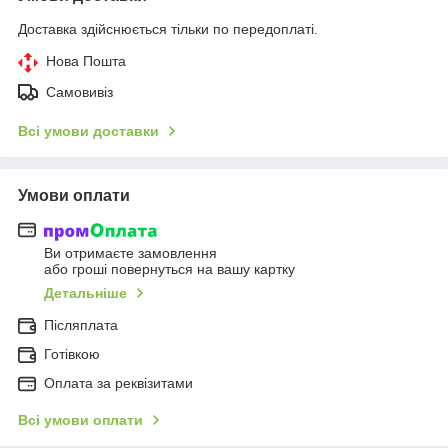
Доставка здійснюється тільки по передоплаті.
Нова Пошта
Самовивіз
Всі умови доставки
Умови оплати
Ви отримаєте замовлення
або гроші повернуться на вашу картку
Детальніше
Післяплата
Готівкою
Оплата за реквізитами
Всі умови оплати