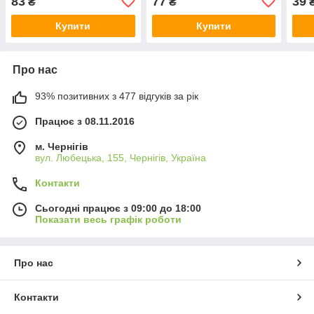
83
77
39
₴
₴
Купити
Купити
Про нас
93% позитивних з 477 відгуків за рік
Працює з 08.11.2016
м. Чернігів
вул. Любецька, 155, Чернігів, Україна
Контакти
Сьогодні працює з 09:00 до 18:00
Показати весь графік роботи
Про нас
Контакти