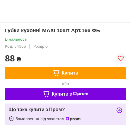
Губки кухонні MAXI 10шт Арт.166 ФБ
В наявності
Код: 54365
Роздріб
88
₴
Купити
або
Купити з
Що таке купити з Пром?
Замовлення під захистом