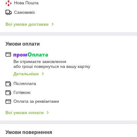
Нова Пошта
Самовивіз
Всі умови доставки
Умови оплати
Ви отримаєте замовлення
або гроші повернуться на вашу картку
Детальніше
Післяплата
Готівкою
Оплата за реквізитами
Всі умови оплати
Умови повернення