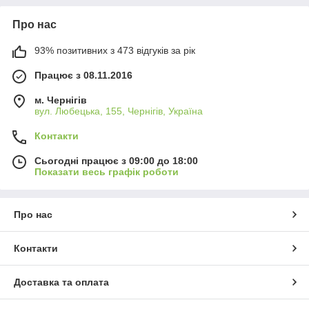
Про нас
93% позитивних з 473 відгуків за рік
Працює з 08.11.2016
м. Чернігів
вул. Любецька, 155, Чернігів, Україна
Контакти
Сьогодні працює з 09:00 до 18:00
Показати весь графік роботи
Про нас
Контакти
Доставка та оплата