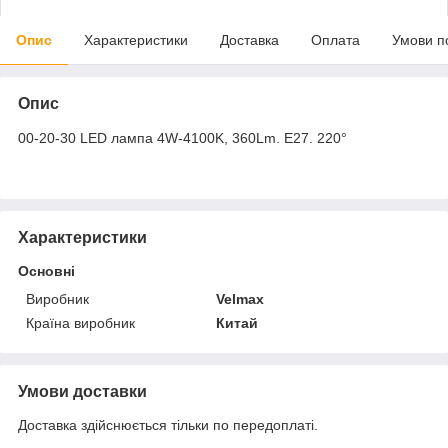
Опис
Характеристики
Доставка
Оплата
Умови п
Опис
00-20-30 LED лампа 4W-4100K, 360Lm. Е27. 220°
Характеристики
Основні
Виробник
Velmax
Країна виробник
Китай
Умови доставки
Доставка здійснюється тільки по передоплаті.