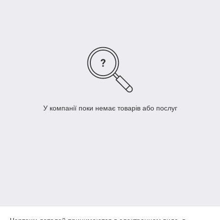
У компанії поки немає товарів або послуг