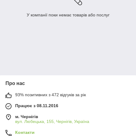
У компанії поки немає товарів або послуг
Про нас
93% позитивних з 472 відгуків за рік
Працює з 08.11.2016
м. Чернігів
вул. Любецька, 155, Чернігів, Україна
Контакти