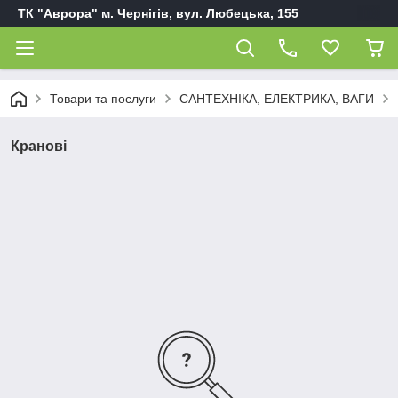
ТК "Аврора" м. Чернігів, вул. Любецька, 155
Товари та послуги
САНТЕХНІКА, ЕЛЕКТРИКА, ВАГИ
Кранові