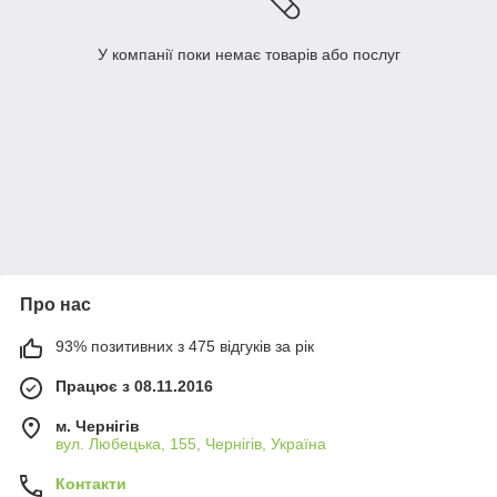
У компанії поки немає товарів або послуг
Про нас
93% позитивних з 475 відгуків за рік
Працює з 08.11.2016
м. Чернігів
вул. Любецька, 155, Чернігів, Україна
Контакти