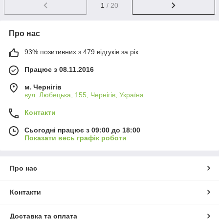
1
/ 20
Про нас
93% позитивних з 479 відгуків за рік
Працює з 08.11.2016
м. Чернігів
вул. Любецька, 155, Чернігів, Україна
Контакти
Сьогодні працює з 09:00 до 18:00
Показати весь графік роботи
Про нас
Контакти
Доставка та оплата