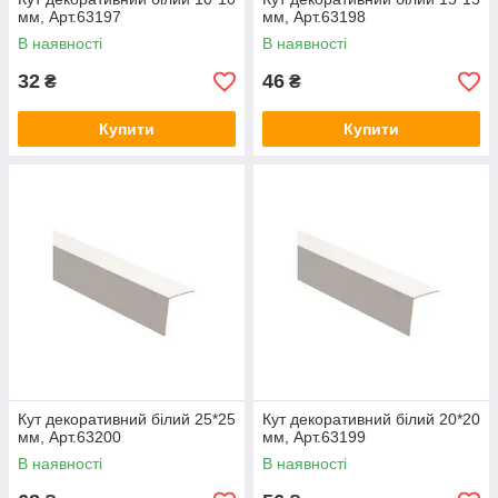
мм, Арт.63197
мм, Арт.63198
В наявності
В наявності
32
46
₴
₴
Купити
Купити
Кут декоративний білий 25*25
Кут декоративний білий 20*20
мм, Арт.63200
мм, Арт.63199
В наявності
В наявності