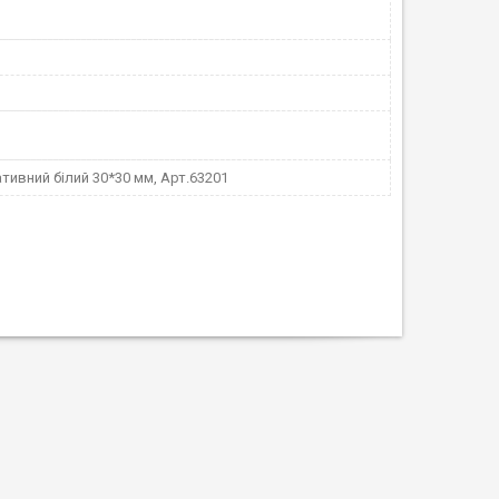
тивний білий 30*30 мм, Арт.63201