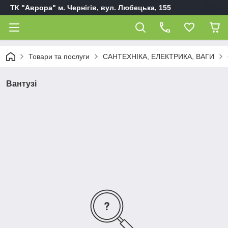
ТК "Аврора" м. Чернігів, вул. Любецька, 155
Товари та послуги
САНТЕХНІКА, ЕЛЕКТРИКА, ВАГИ
Вантузі