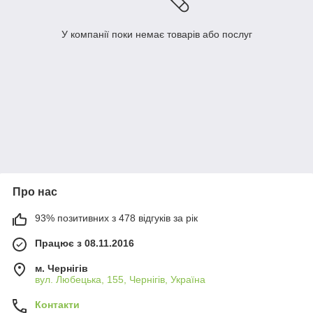
У компанії поки немає товарів або послуг
Про нас
93% позитивних з 478 відгуків за рік
Працює з 08.11.2016
м. Чернігів
вул. Любецька, 155, Чернігів, Україна
Контакти