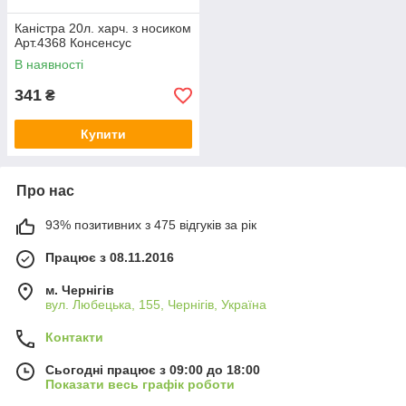
Каністра 20л. харч. з носиком
Арт.4368 Консенсус
В наявності
341
₴
Купити
Про нас
93% позитивних з 475 відгуків за рік
Працює з 08.11.2016
м. Чернігів
вул. Любецька, 155, Чернігів, Україна
Контакти
Сьогодні працює з 09:00 до 18:00
Показати весь графік роботи