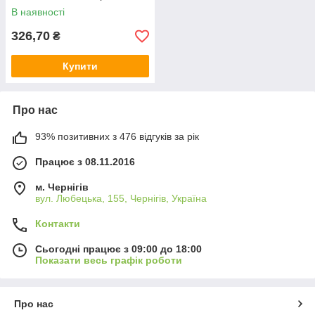
В наявності
326,70
₴
Купити
Про нас
93% позитивних з 476 відгуків за рік
Працює з 08.11.2016
м. Чернігів
вул. Любецька, 155, Чернігів, Україна
Контакти
Сьогодні працює з 09:00 до 18:00
Показати весь графік роботи
Про нас