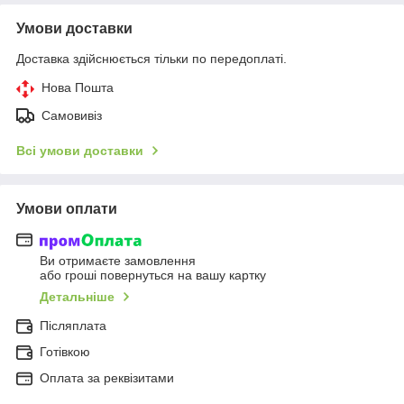
Умови доставки
Доставка здійснюється тільки по передоплаті.
Нова Пошта
Самовивіз
Всі умови доставки
Умови оплати
Ви отримаєте замовлення
або гроші повернуться на вашу картку
Детальніше
Післяплата
Готівкою
Оплата за реквізитами