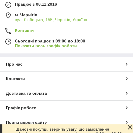
Працює з 08.11.2016
м. Чернігів
вул. Любецька, 155, Чернігів, Україна
Контакти
Сьогодні працює з 09:00 до 18:00
Показати весь графік роботи
Про нас
Контакти
Доставка та оплата
Графік роботи
Повна версія сайту
Шановні покупці, зверніть увагу, що замовлення