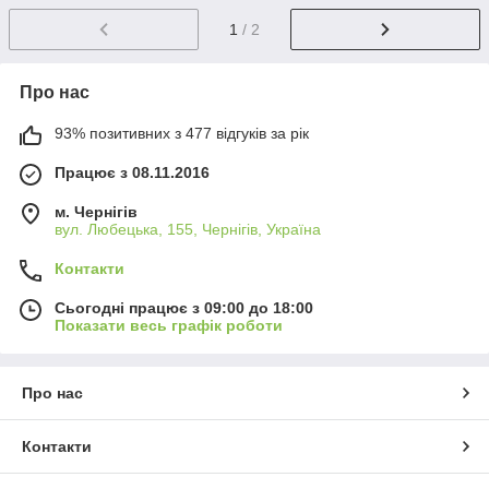
1
/ 2
Про нас
93% позитивних з 477 відгуків за рік
Працює з 08.11.2016
м. Чернігів
вул. Любецька, 155, Чернігів, Україна
Контакти
Сьогодні працює з 09:00 до 18:00
Показати весь графік роботи
Про нас
Контакти