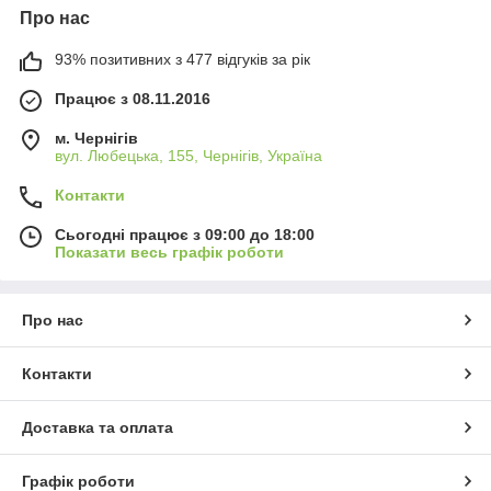
Про нас
93% позитивних з 477 відгуків за рік
Працює з 08.11.2016
м. Чернігів
вул. Любецька, 155, Чернігів, Україна
Контакти
Сьогодні працює з 09:00 до 18:00
Показати весь графік роботи
Про нас
Контакти
Доставка та оплата
Графік роботи