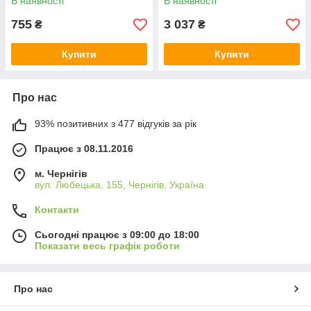
В наявності
В наявності
755
3 037
₴
₴
Купити
Купити
Про нас
93% позитивних з 477 відгуків за рік
Працює з 08.11.2016
м. Чернігів
вул. Любецька, 155, Чернігів, Україна
Контакти
Сьогодні працює з 09:00 до 18:00
Показати весь графік роботи
Про нас