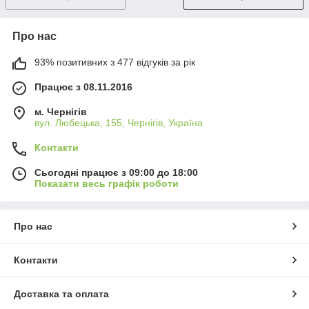
Про нас
93% позитивних з 477 відгуків за рік
Працює з 08.11.2016
м. Чернігів
вул. Любецька, 155, Чернігів, Україна
Контакти
Сьогодні працює з 09:00 до 18:00
Показати весь графік роботи
Про нас
Контакти
Доставка та оплата