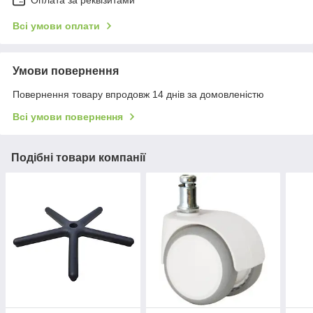
Оплата за реквізитами
Всі умови оплати
Умови повернення
Повернення товару впродовж 14 днів за домовленістю
Всі умови повернення
Подібні товари компанії