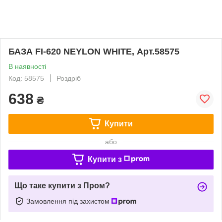
БАЗА FI-620 NEYLON WHITE, Арт.58575
В наявності
Код: 58575
Роздріб
638
₴
Купити
або
Купити з
Що таке купити з Пром?
Замовлення під захистом