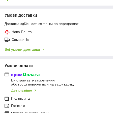
Умови доставки
Доставка здійснюється тільки по передоплаті.
Нова Пошта
Самовивіз
Всі умови доставки
Умови оплати
Ви отримаєте замовлення
або гроші повернуться на вашу картку
Детальніше
Післяплата
Готівкою