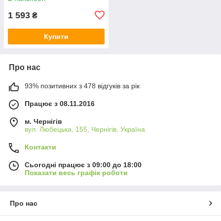
1 593
₴
Купити
Про нас
93% позитивних з 478 відгуків за рік
Працює з 08.11.2016
м. Чернігів
вул. Любецька, 155, Чернігів, Україна
Контакти
Сьогодні працює з 09:00 до 18:00
Показати весь графік роботи
Про нас