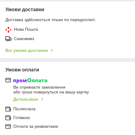
Умови доставки
Доставка здійснюється тільки по передоплаті.
Нова Пошта
Самовивіз
Всі умови доставки
Умови оплати
Ви отримаєте замовлення
або гроші повернуться на вашу картку
Детальніше
Післяплата
Готівкою
Оплата за реквізитами