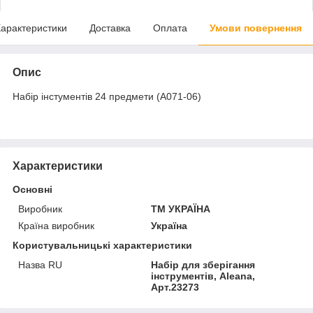
арактеристики
Доставка
Оплата
Умови повернення
Опис
Набір інстументів 24 предмети (A071-06)
Характеристики
Основні
Виробник
ТМ УКРАЇНА
Країна виробник
Україна
Користувальницькі характеристики
Назва RU
Набір для зберігання
інструментів, Aleana,
Арт.23273