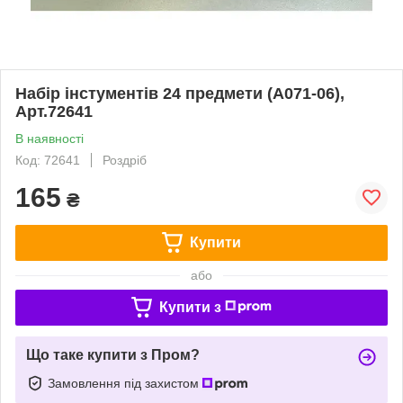
Набір інстументів 24 предмети (A071-06),
Арт.72641
В наявності
Код: 72641
Роздріб
165
₴
Купити
або
Купити з
Що таке купити з Пром?
Замовлення під захистом