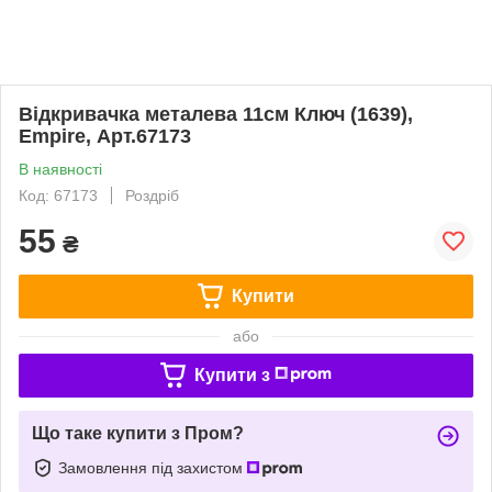
Відкривачка металева 11см Ключ (1639),
Empire, Арт.67173
В наявності
Код: 67173
Роздріб
55
₴
Купити
або
Купити з
Що таке купити з Пром?
Замовлення під захистом