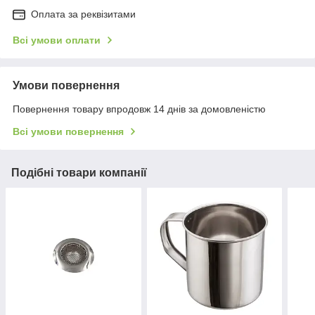
Оплата за реквізитами
Всі умови оплати
Умови повернення
Повернення товару впродовж 14 днів за домовленістю
Всі умови повернення
Подібні товари компанії