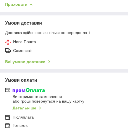
Приховати
Умови доставки
Доставка здійснюється тільки по передоплаті.
Нова Пошта
Самовивіз
Всі умови доставки
Умови оплати
Ви отримаєте замовлення
або гроші повернуться на вашу картку
Детальніше
Післяплата
Готівкою