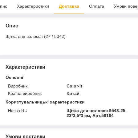
пис
Характеристики
Доставка
Оплата
Умови пове
Опис
Щітка для волосся (27 / 5042)
Характеристики
Основні
Виробник
Color-it
Країна виробник
Китай
Користувальницькі характеристики
Назва RU
Щітка для волосся 9543-25,
23*3,5*3 см, Арт.58164
Умови доставки