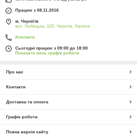
Працює з 08.11.2016
м. Чернігів
вул. Любецька, 155, Чернігів, Україна
Контакти
Сьогодні працює з 09:00 до 18:00
Показати весь графік роботи
Про нас
Контакти
Доставка та оплата
Графік роботи
Повна версія сайту