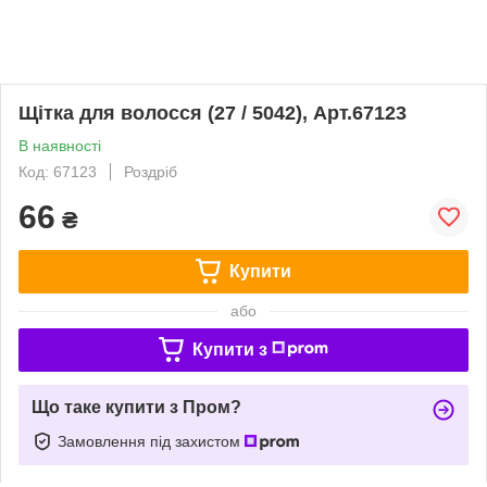
Щітка для волосся (27 / 5042), Арт.67123
В наявності
Код: 67123
Роздріб
66
₴
Купити
або
Купити з
Що таке купити з Пром?
Замовлення під захистом