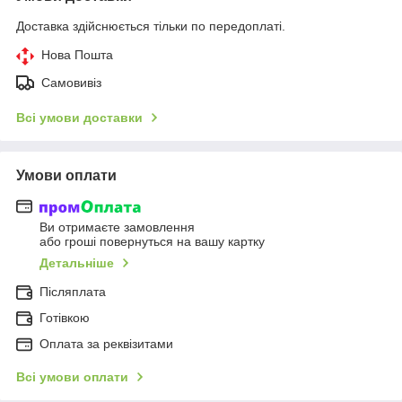
Доставка здійснюється тільки по передоплаті.
Нова Пошта
Самовивіз
Всі умови доставки
Умови оплати
Ви отримаєте замовлення
або гроші повернуться на вашу картку
Детальніше
Післяплата
Готівкою
Оплата за реквізитами
Всі умови оплати