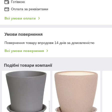
Готівкою
Оплата за реквізитами
Всі умови оплати
Умови повернення
Повернення товару впродовж 14 днів за домовленістю
Всі умови повернення
Подібні товари компанії