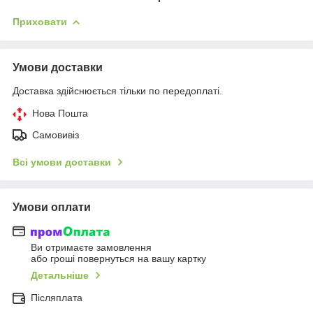
Приховати
Умови доставки
Доставка здійснюється тільки по передоплаті.
Нова Пошта
Самовивіз
Всі умови доставки
Умови оплати
Ви отримаєте замовлення
або гроші повернуться на вашу картку
Детальніше
Післяплата