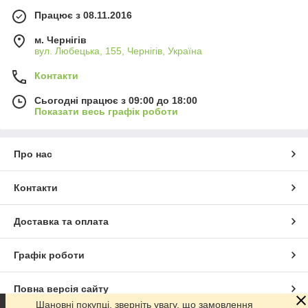
Працює з 08.11.2016
м. Чернігів
вул. Любецька, 155, Чернігів, Україна
Контакти
Сьогодні працює з 09:00 до 18:00
Показати весь графік роботи
Про нас
Контакти
Доставка та оплата
Графік роботи
Повна версія сайту
Шановні покупці, зверніть увагу, що замовлення