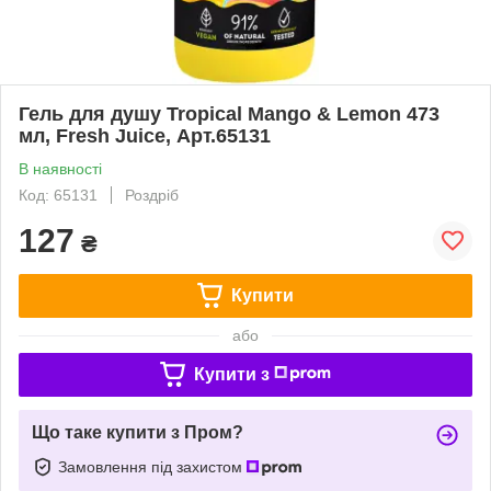
Гель для душу Tropical Mango & Lemon 473
мл, Fresh Juice, Арт.65131
В наявності
Код: 65131
Роздріб
127
₴
Купити
або
Купити з
Що таке купити з Пром?
Замовлення під захистом