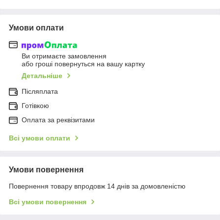
Умови оплати
Ви отримаєте замовлення
або гроші повернуться на вашу картку
Детальніше
Післяплата
Готівкою
Оплата за реквізитами
Всі умови оплати
Умови повернення
Повернення товару впродовж 14 днів за домовленістю
Всі умови повернення