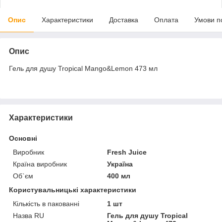
Опис
Характеристики
Доставка
Оплата
Умови п
Опис
Гель для душу Tropical Mango&Lemon 473 мл
Характеристики
Основні
Виробник
Fresh Juice
Країна виробник
Україна
Об`єм
400 мл
Користувальницькі характеристики
Кількість в пакованні
1 шт
Назва RU
Гель для душу Tropical