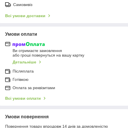
Самовивіз
Всі умови доставки
Умови оплати
Ви отримаєте замовлення
або гроші повернуться на вашу картку
Детальніше
Післяплата
Готівкою
Оплата за реквізитами
Всі умови оплати
Умови повернення
Повернення товару впродовж 14 днів за домовленістю