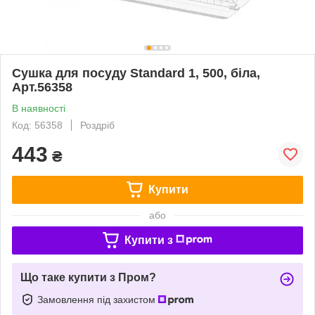
Сушка для посуду Standard 1, 500, біла,
Арт.56358
В наявності
Код: 56358
Роздріб
443
₴
Купити
або
Купити з
Що таке купити з Пром?
Замовлення під захистом