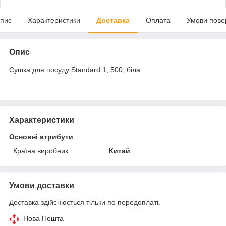
пис
Характеристики
Доставка
Оплата
Умови пове
Опис
Сушка для посуду Standard 1, 500, біла
Характеристики
Основні атрибути
Країна виробник
Китай
Умови доставки
Доставка здійснюється тільки по передоплаті.
Нова Пошта