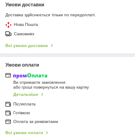
Умови доставки
Доставка здійснюється тільки по передоплаті.
Нова Пошта
Самовивіз
Всі умови доставки
Умови оплати
Ви отримаєте замовлення
або гроші повернуться на вашу картку
Детальніше
Післяплата
Готівкою
Оплата за реквізитами
Всі умови оплати