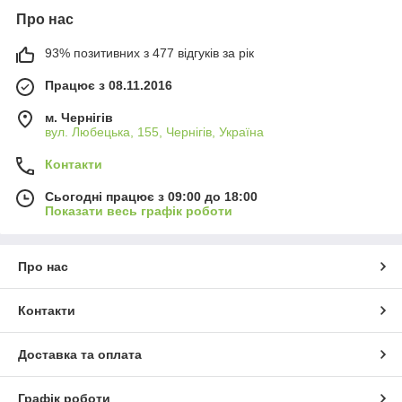
Про нас
93% позитивних з 477 відгуків за рік
Працює з 08.11.2016
м. Чернігів
вул. Любецька, 155, Чернігів, Україна
Контакти
Сьогодні працює з 09:00 до 18:00
Показати весь графік роботи
Про нас
Контакти
Доставка та оплата
Графік роботи