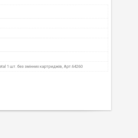
tal 1 шт. без змінних картриджів, Арт.64260