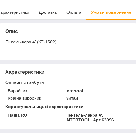
арактеристики
Доставка
Оплата
Умови повернення
Опис
Пінзель-кора 4' (КТ-1502)
Характеристики
Основні атрибути
Виробник
Intertool
Країна виробник
Китай
Користувальницькі характеристики
Назва RU
Пензель-лакра 4',
INTERTOOL, Арт.63996