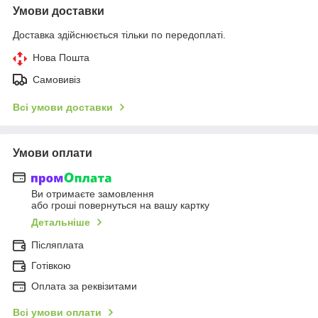
Умови доставки
Доставка здійснюється тільки по передоплаті.
Нова Пошта
Самовивіз
Всі умови доставки
Умови оплати
Ви отримаєте замовлення
або гроші повернуться на вашу картку
Детальніше
Післяплата
Готівкою
Оплата за реквізитами
Всі умови оплати