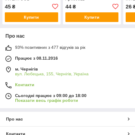
45
44
26
₴
₴
Купити
Купити
Про нас
93% позитивних з 477 відгуків за рік
Працює з 08.11.2016
м. Чернігів
вул. Любецька, 155, Чернігів, Україна
Контакти
Сьогодні працює з 09:00 до 18:00
Показати весь графік роботи
Про нас
Контакти