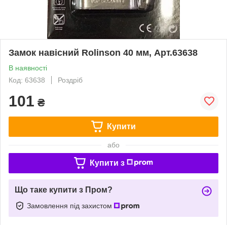
Замок навісний Rolinson 40 мм, Арт.63638
В наявності
Код: 63638
Роздріб
101
₴
Купити
або
Купити з
Що таке купити з Пром?
Замовлення під захистом