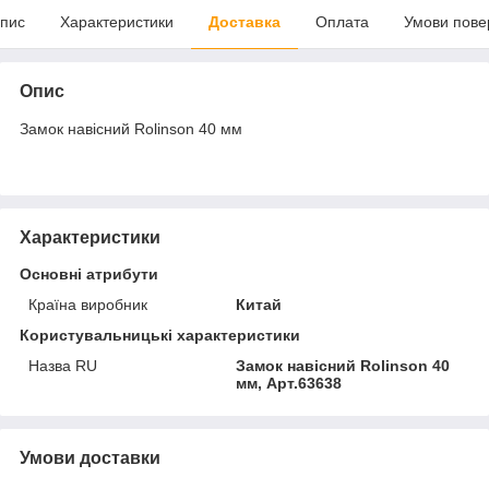
пис
Характеристики
Доставка
Оплата
Умови пове
Опис
Замок навісний Rolinson 40 мм
Характеристики
Основні атрибути
Країна виробник
Китай
Користувальницькі характеристики
Назва RU
Замок навісний Rolinson 40
мм, Арт.63638
Умови доставки