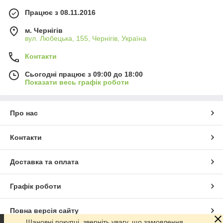
Працює з 08.11.2016
м. Чернігів
вул. Любецька, 155, Чернігів, Україна
Контакти
Сьогодні працює з 09:00 до 18:00
Показати весь графік роботи
Про нас
Контакти
Доставка та оплата
Графік роботи
Повна версія сайту
Шановні покупці, зверніть увагу, що замовлення