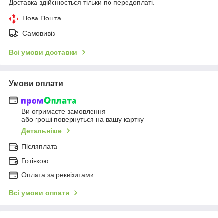
Доставка здійснюється тільки по передоплаті.
Нова Пошта
Самовивіз
Всі умови доставки
Умови оплати
Ви отримаєте замовлення
або гроші повернуться на вашу картку
Детальніше
Післяплата
Готівкою
Оплата за реквізитами
Всі умови оплати