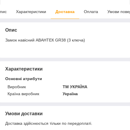
пис
Характеристики
Доставка
Оплата
Умови пове
Опис
Замок навісний АВАНТЕК GR38 (3 ключа)
Характеристики
Основні атрибути
Виробник
ТМ УКРАЇНА
Країна виробник
Україна
Умови доставки
Доставка здійснюється тільки по передоплаті.