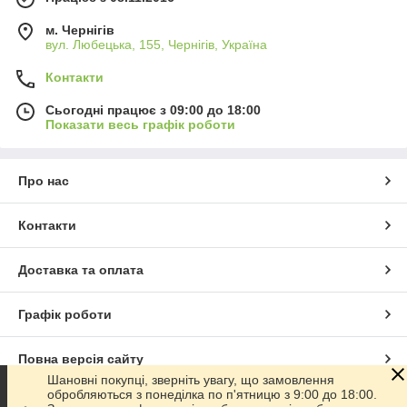
м. Чернігів
вул. Любецька, 155, Чернігів, Україна
Контакти
Сьогодні працює з 09:00 до 18:00
Показати весь графік роботи
Про нас
Контакти
Доставка та оплата
Графік роботи
Повна версія сайту
Шановні покупці, зверніть увагу, що замовлення
обробляються з понеділка по п'ятницю з 9:00 до 18:00.
Сайт створено на маркетплейсі
Prom.ua