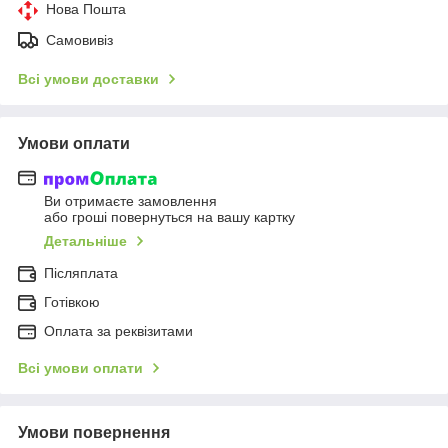
Нова Пошта
Самовивіз
Всі умови доставки
Умови оплати
Ви отримаєте замовлення
або гроші повернуться на вашу картку
Детальніше
Післяплата
Готівкою
Оплата за реквізитами
Всі умови оплати
Умови повернення