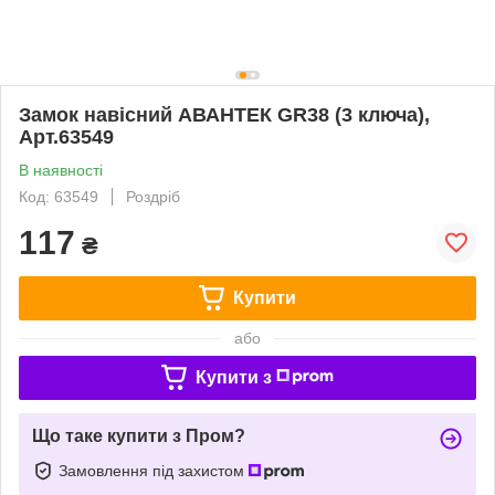
Замок навісний АВАНТЕК GR38 (3 ключа),
Арт.63549
В наявності
Код: 63549
Роздріб
117
₴
Купити
або
Купити з
Що таке купити з Пром?
Замовлення під захистом