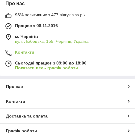
Про нас
93% позитивних з 477 відгуків за рік
Працює з 08.11.2016
м. Чернігів
вул. Любецька, 155, Чернігів, Україна
Контакти
Сьогодні працює з 09:00 до 18:00
Показати весь графік роботи
Про нас
Контакти
Доставка та оплата
Графік роботи