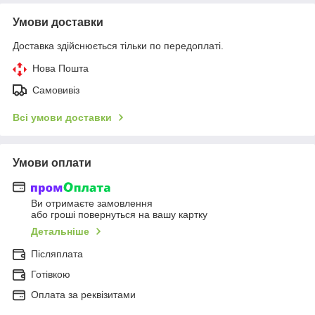
Умови доставки
Доставка здійснюється тільки по передоплаті.
Нова Пошта
Самовивіз
Всі умови доставки
Умови оплати
Ви отримаєте замовлення
або гроші повернуться на вашу картку
Детальніше
Післяплата
Готівкою
Оплата за реквізитами