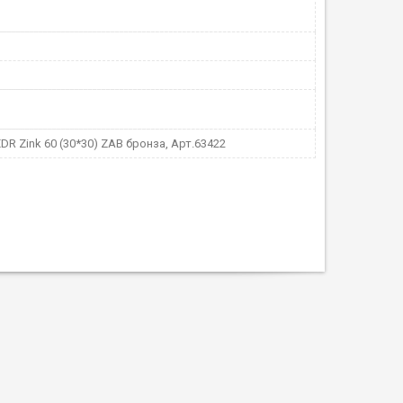
DR Zink 60 (30*30) ZAB бронза, Арт.63422