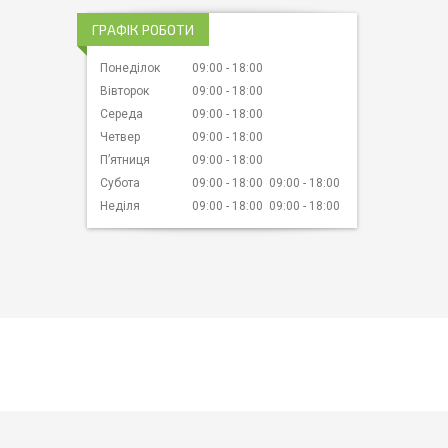
ГРАФІК РОБОТИ
Понеділок
09:00
18:00
Вівторок
09:00
18:00
Середа
09:00
18:00
Четвер
09:00
18:00
Пʼятниця
09:00
18:00
Субота
09:00
18:00
09:00
18:00
Неділя
09:00
18:00
09:00
18:00