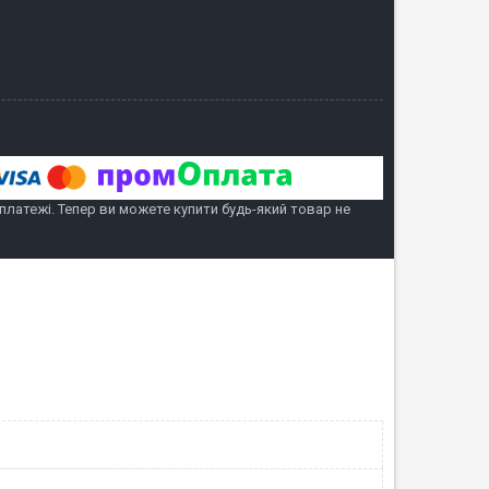
 платежі. Тепер ви можете купити будь-який товар не