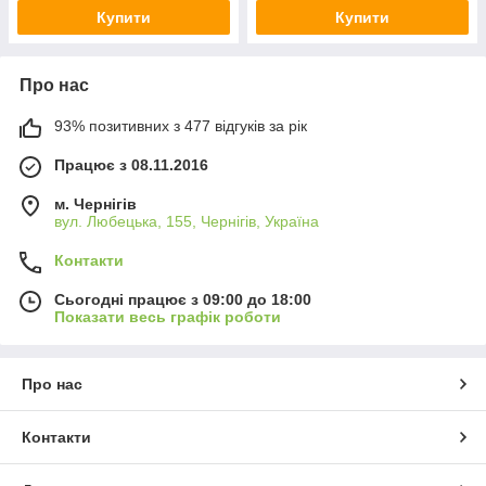
Купити
Купити
Про нас
93% позитивних з 477 відгуків за рік
Працює з 08.11.2016
м. Чернігів
вул. Любецька, 155, Чернігів, Україна
Контакти
Сьогодні працює з 09:00 до 18:00
Показати весь графік роботи
Про нас
Контакти