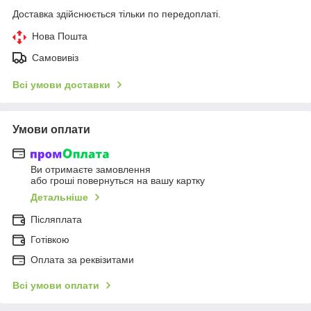
Доставка здійснюється тільки по передоплаті.
Нова Пошта
Самовивіз
Всі умови доставки
Умови оплати
Ви отримаєте замовлення
або гроші повернуться на вашу картку
Детальніше
Післяплата
Готівкою
Оплата за реквізитами
Всі умови оплати