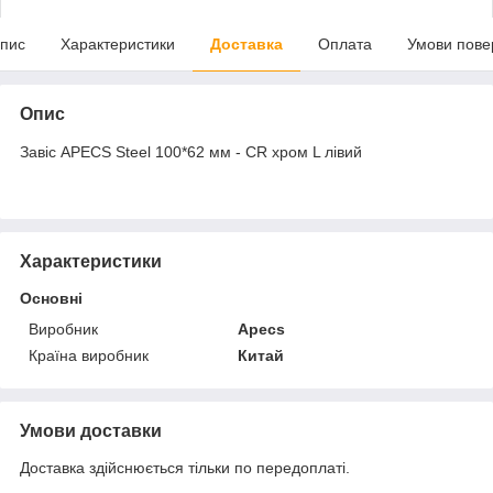
пис
Характеристики
Доставка
Оплата
Умови пове
Опис
Завіс APECS Steel 100*62 мм - CR хром L лівий
Характеристики
Основні
Виробник
Apecs
Країна виробник
Китай
Умови доставки
Доставка здійснюється тільки по передоплаті.