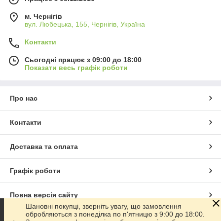
м. Чернігів
вул. Любецька, 155, Чернігів, Україна
Контакти
Сьогодні працює з 09:00 до 18:00
Показати весь графік роботи
Про нас
Контакти
Доставка та оплата
Графік роботи
Повна версія сайту
Шановні покупці, зверніть увагу, що замовлення
обробляються з понеділка по п'ятницю з 9:00 до 18:00.
Сайт створено на маркетплейсі
Prom.ua