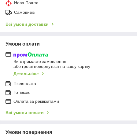
Нова Пошта
Самовивіз
Всі умови доставки
Умови оплати
Ви отримаєте замовлення
або гроші повернуться на вашу картку
Детальніше
Післяплата
Готівкою
Оплата за реквізитами
Всі умови оплати
Умови повернення