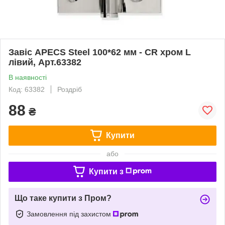
Завіс APECS Steel 100*62 мм - CR хром L
лівий, Арт.63382
В наявності
Код: 63382
Роздріб
88
₴
Купити
або
Купити з
Що таке купити з Пром?
Замовлення під захистом