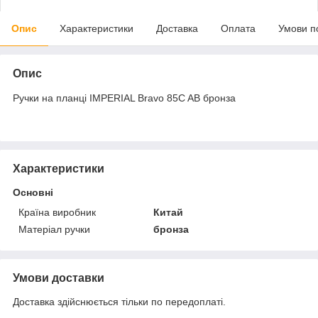
Опис
Характеристики
Доставка
Оплата
Умови п
Опис
Ручки на планці IMPERIAL Bravo 85C AB бронза
Характеристики
Основні
Країна виробник
Китай
Матеріал ручки
бронза
Умови доставки
Доставка здійснюється тільки по передоплаті.