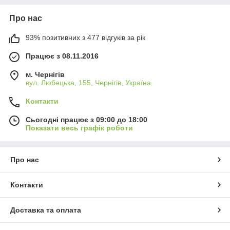
Про нас
93% позитивних з 477 відгуків за рік
Працює з 08.11.2016
м. Чернігів
вул. Любецька, 155, Чернігів, Україна
Контакти
Сьогодні працює з 09:00 до 18:00
Показати весь графік роботи
Про нас
Контакти
Доставка та оплата