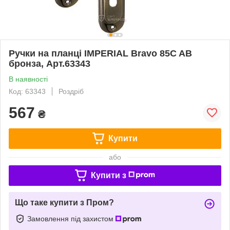
Ручки на планці IMPERIAL Bravo 85C AB
бронза, Арт.63343
В наявності
Код: 63343
Роздріб
567
₴
Купити
або
Купити з
Що таке купити з Пром?
Замовлення під захистом