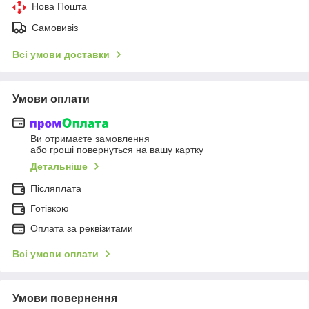
Нова Пошта
Самовивіз
Всі умови доставки
Умови оплати
Ви отримаєте замовлення
або гроші повернуться на вашу картку
Детальніше
Післяплата
Готівкою
Оплата за реквізитами
Всі умови оплати
Умови повернення