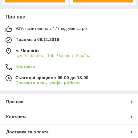
Про нас
93% позитивних з 477 відгуків за рік
Працює з 08.11.2016
м. Чернігів
вул. Любецька, 155, Чернігів, Україна
Контакти
Сьогодні працює з 09:00 до 18:00
Показати весь графік роботи
Про нас
Контакти
Доставка та оплата