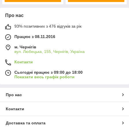
Про нас
93% позитивних з 476 відгуків за рік
Працює з 08.11.2016
м. Чернігів
вул. Любецька, 155, Чернігів, Україна
Контакти
Сьогодні працює з 09:00 до 18:00
Показати весь графік роботи
Про нас
Контакти
Доставка та оплата