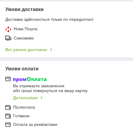
Умови доставки
Доставка здійснюється тільки по передоплаті.
Нова Пошта
Самовивіз
Всі умови доставки
Умови оплати
Ви отримаєте замовлення
або гроші повернуться на вашу картку
Детальніше
Післяплата
Готівкою
Оплата за реквізитами