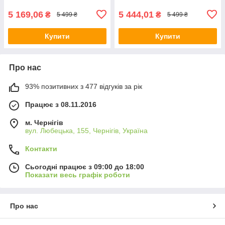
5 169,06
5 444,01
₴
₴
5 499 ₴
5 499 ₴
Купити
Купити
Про нас
93% позитивних з 477 відгуків за рік
Працює з 08.11.2016
м. Чернігів
вул. Любецька, 155, Чернігів, Україна
Контакти
Сьогодні працює з 09:00 до 18:00
Показати весь графік роботи
Про нас