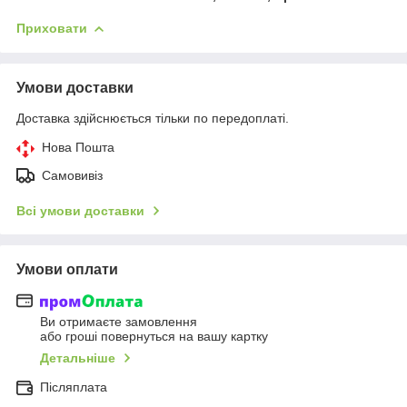
Приховати
Умови доставки
Доставка здійснюється тільки по передоплаті.
Нова Пошта
Самовивіз
Всі умови доставки
Умови оплати
Ви отримаєте замовлення
або гроші повернуться на вашу картку
Детальніше
Післяплата