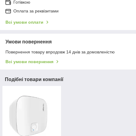
Готівкою
Оплата за реквізитами
Всі умови оплати
Умови повернення
Повернення товару впродовж 14 днів за домовленістю
Всі умови повернення
Подібні товари компанії