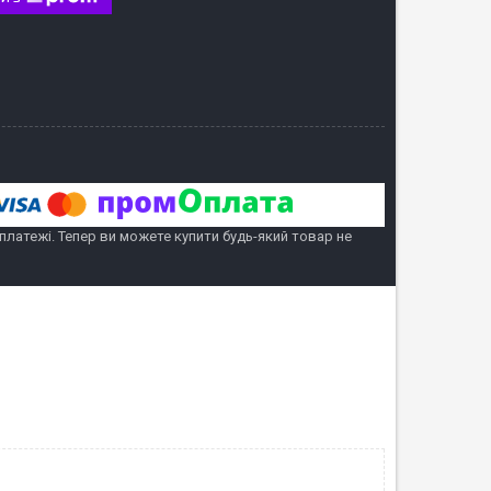
 платежі. Тепер ви можете купити будь-який товар не