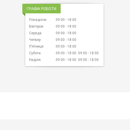
ГРАФІК РОБОТИ
Понеділок
09:00
18:00
Вівторок
09:00
18:00
Середа
09:00
18:00
Четвер
09:00
18:00
Пʼятниця
09:00
18:00
Субота
09:00
18:00
09:00
18:00
Неділя
09:00
18:00
09:00
18:00