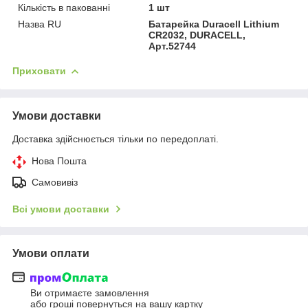
Кількість в пакованні
1 шт
Назва RU
Батарейка Duracell Lithium
CR2032, DURACELL,
Арт.52744
Приховати
Умови доставки
Доставка здійснюється тільки по передоплаті.
Нова Пошта
Самовивіз
Всі умови доставки
Умови оплати
Ви отримаєте замовлення
або гроші повернуться на вашу картку