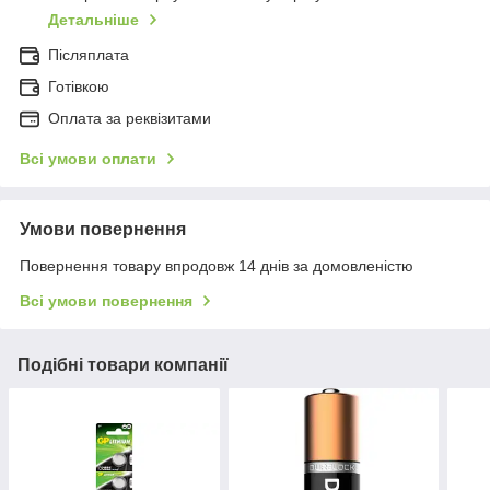
Детальніше
Післяплата
Готівкою
Оплата за реквізитами
Всі умови оплати
Умови повернення
Повернення товару впродовж 14 днів за домовленістю
Всі умови повернення
Подібні товари компанії