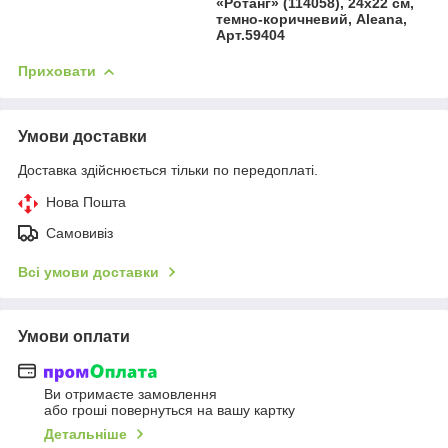
«Ротанг» (114058), 24х22 см,
темно-коричневий, Aleana,
Арт.59404
Приховати
Умови доставки
Доставка здійснюється тільки по передоплаті.
Нова Пошта
Самовивіз
Всі умови доставки
Умови оплати
Ви отримаєте замовлення
або гроші повернуться на вашу картку
Детальніше