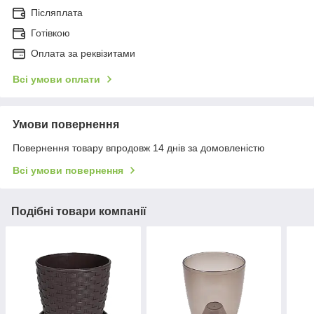
Післяплата
Готівкою
Оплата за реквізитами
Всі умови оплати
Умови повернення
Повернення товару впродовж 14 днів за домовленістю
Всі умови повернення
Подібні товари компанії