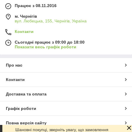
Працює з 08.11.2016
м. Чернігів
вул. Любецька, 155, Чернігів, Україна
Контакти
Сьогодні працює з 09:00 до 18:00
Показати весь графік роботи
Про нас
Контакти
Доставка та оплата
Графік роботи
Повна версія сайту
Шановні покупці, зверніть увагу, що замовлення