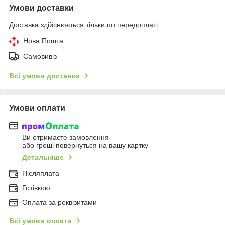
Умови доставки
Доставка здійснюється тільки по передоплаті.
Нова Пошта
Самовивіз
Всі умови доставки
Умови оплати
Ви отримаєте замовлення
або гроші повернуться на вашу картку
Детальніше
Післяплата
Готівкою
Оплата за реквізитами
Всі умови оплати