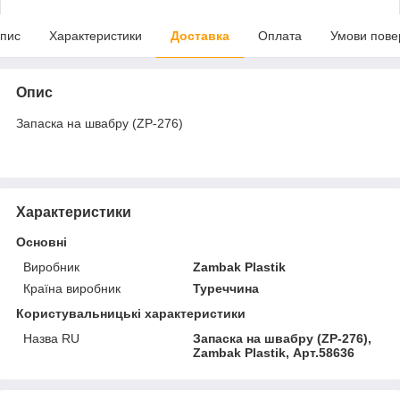
пис
Характеристики
Доставка
Оплата
Умови пове
Опис
Запаска на швабру (ZP-276)
Характеристики
Основні
Виробник
Zambak Plastik
Країна виробник
Туреччина
Користувальницькі характеристики
Назва RU
Запаска на швабру (ZP-276),
Zambak Plastik, Арт.58636