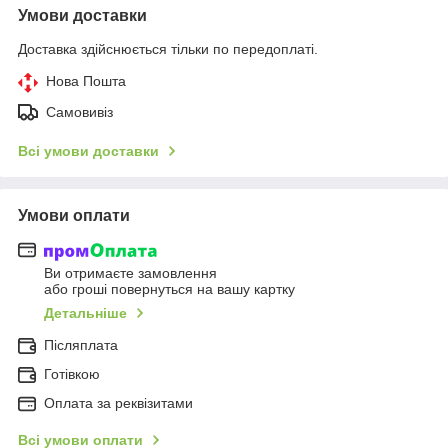
Умови доставки
Доставка здійснюється тільки по передоплаті.
Нова Пошта
Самовивіз
Всі умови доставки
Умови оплати
Ви отримаєте замовлення
або гроші повернуться на вашу картку
Детальніше
Післяплата
Готівкою
Оплата за реквізитами
Всі умови оплати