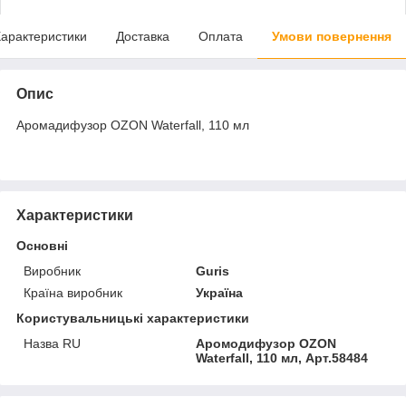
арактеристики
Доставка
Оплата
Умови повернення
Опис
Аромадифузор OZON Waterfall, 110 мл
Характеристики
Основні
Виробник
Guris
Країна виробник
Україна
Користувальницькі характеристики
Назва RU
Аромодифузор OZON
Waterfall, 110 мл, Арт.58484