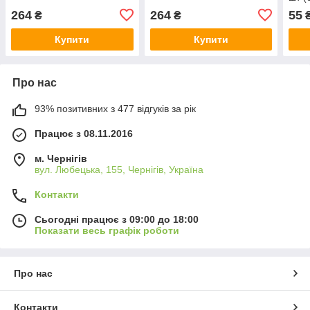
Арт.
264
264
55
₴
₴
Купити
Купити
Про нас
93% позитивних з 477 відгуків за рік
Працює з 08.11.2016
м. Чернігів
вул. Любецька, 155, Чернігів, Україна
Контакти
Сьогодні працює з 09:00 до 18:00
Показати весь графік роботи
Про нас
Контакти