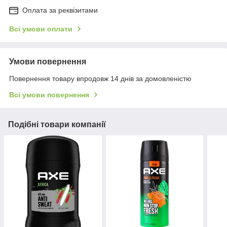
Оплата за реквізитами
Всі умови оплати
Умови повернення
Повернення товару впродовж 14 днів за домовленістю
Всі умови повернення
Подібні товари компанії