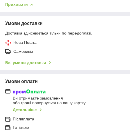
Приховати
Умови доставки
Доставка здійснюється тільки по передоплаті.
Нова Пошта
Самовивіз
Всі умови доставки
Умови оплати
Ви отримаєте замовлення
або гроші повернуться на вашу картку
Детальніше
Післяплата
Готівкою