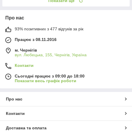
Показати ще
Про нас
93% позитивних з 477 відгуків за рік
Працює з 08.11.2016
м. Чернігів
вул. Любецька, 155, Чернігів, Україна
Контакти
Сьогодні працює з 09:00 до 18:00
Показати весь графік роботи
Про нас
Контакти
Доставка та оплата