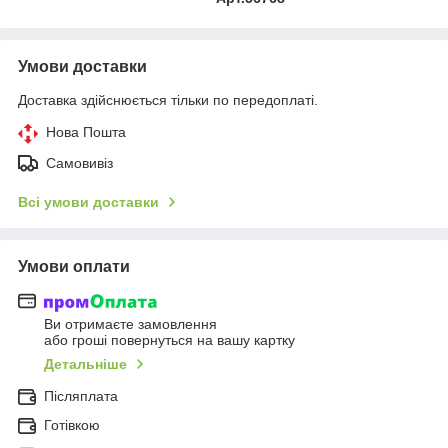
Умови доставки
Доставка здійснюється тільки по передоплаті.
Нова Пошта
Самовивіз
Всі умови доставки
Умови оплати
Ви отримаєте замовлення
або гроші повернуться на вашу картку
Детальніше
Післяплата
Готівкою