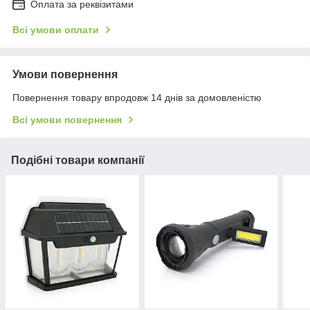
Оплата за реквізитами
Всі умови оплати
Умови повернення
Повернення товару впродовж 14 днів за домовленістю
Всі умови повернення
Подібні товари компанії