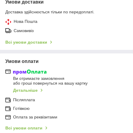
Умови доставки
Доставка здійснюється тільки по передоплаті.
Нова Пошта
Самовивіз
Всі умови доставки
Умови оплати
Ви отримаєте замовлення
або гроші повернуться на вашу картку
Детальніше
Післяплата
Готівкою
Оплата за реквізитами
Всі умови оплати