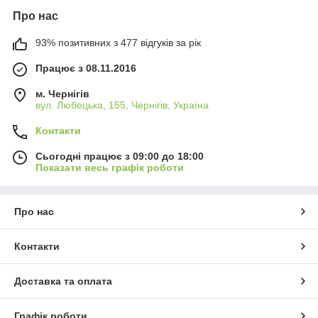
Про нас
93% позитивних з 477 відгуків за рік
Працює з 08.11.2016
м. Чернігів
вул. Любецька, 155, Чернігів, Україна
Контакти
Сьогодні працює з 09:00 до 18:00
Показати весь графік роботи
Про нас
Контакти
Доставка та оплата
Графік роботи