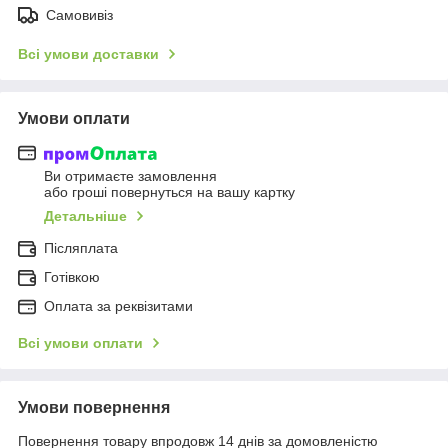
Самовивіз
Всі умови доставки
Умови оплати
Ви отримаєте замовлення
або гроші повернуться на вашу картку
Детальніше
Післяплата
Готівкою
Оплата за реквізитами
Всі умови оплати
Умови повернення
Повернення товару впродовж 14 днів за домовленістю