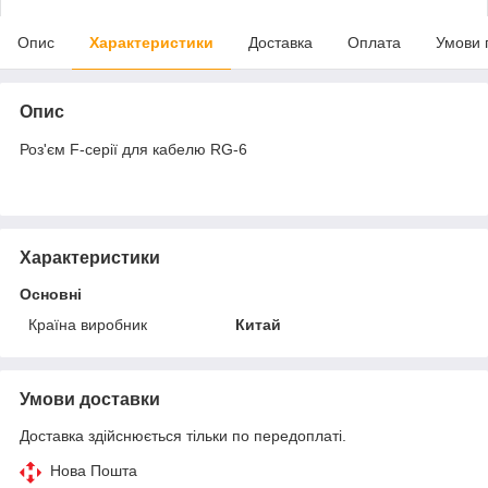
Опис
Характеристики
Доставка
Оплата
Умови 
Опис
Роз'єм F-серії для кабелю RG-6
Характеристики
Основні
Країна виробник
Китай
Умови доставки
Доставка здійснюється тільки по передоплаті.
Нова Пошта