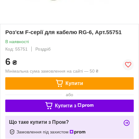
Роз'єм F-серії для кабелю RG-6, Арт.55751
В наявності
Код: 55751
Роздріб
6
₴
Мінімальна сума замовлення на сайті — 50 ₴
Купити
або
Купити з
Що таке купити з Пром?
Замовлення під захистом